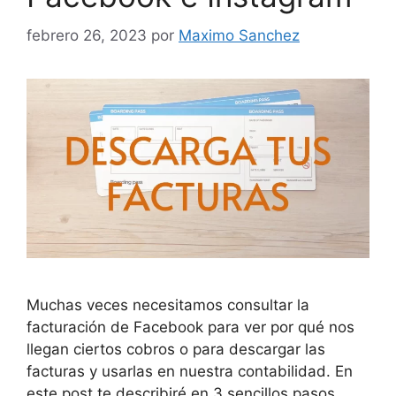
febrero 26, 2023
por
Maximo Sanchez
Muchas veces necesitamos consultar la
facturación de Facebook para ver por qué nos
llegan ciertos cobros o para descargar las
facturas y usarlas en nuestra contabilidad. En
este post te describiré en 3 sencillos pasos