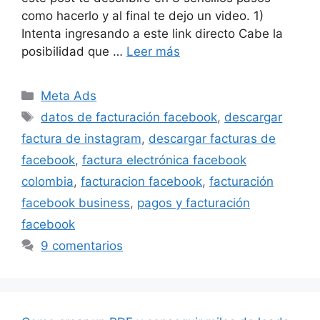
como hacerlo y al final te dejo un video. 1)
Intenta ingresando a este link directo Cabe la
posibilidad que …
Leer más
Categorías
Meta Ads
Etiquetas
datos de facturación facebook
,
descargar
factura de instagram
,
descargar facturas de
facebook
,
factura electrónica facebook
colombia
,
facturacion facebook
,
facturación
facebook business
,
pagos y facturación
facebook
9 comentarios