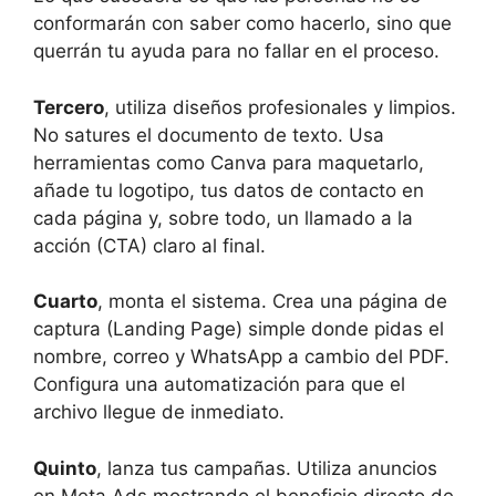
conformarán con saber como hacerlo, sino que
querrán tu ayuda para no fallar en el proceso.
Tercero
, utiliza diseños profesionales y limpios.
No satures el documento de texto. Usa
herramientas como Canva para maquetarlo,
añade tu logotipo, tus datos de contacto en
cada página y, sobre todo, un llamado a la
acción (CTA) claro al final.
Cuarto
, monta el sistema. Crea una página de
captura (Landing Page) simple donde pidas el
nombre, correo y WhatsApp a cambio del PDF.
Configura una automatización para que el
archivo llegue de inmediato.
Quinto
, lanza tus campañas. Utiliza anuncios
en Meta Ads mostrando el beneficio directo de