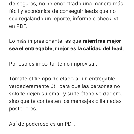
de seguros, no he encontrado una manera más
fácil y económica de conseguir leads que no
sea regalando un reporte, informe o checklist
en PDF.
Lo más impresionante, es que
mientras mejor
sea el entregable, mejor es la calidad del lead
.
Por eso es importante no improvisar.
Tómate el tiempo de elaborar un entregable
verdaderamente útil para que las personas no
solo te dejen su email y su teléfono verdadero;
sino que te contesten los mensajes o llamadas
posteriores.
Así de poderoso es un PDF.