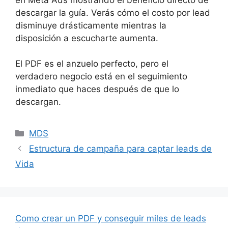
descargar la guía. Verás cómo el costo por lead
disminuye drásticamente mientras la
disposición a escucharte aumenta.
El PDF es el anzuelo perfecto, pero el
verdadero negocio está en el seguimiento
inmediato que haces después de que lo
descargan.
Categorías
MDS
Estructura de campaña para captar leads de
Vida
Como crear un PDF y conseguir miles de leads