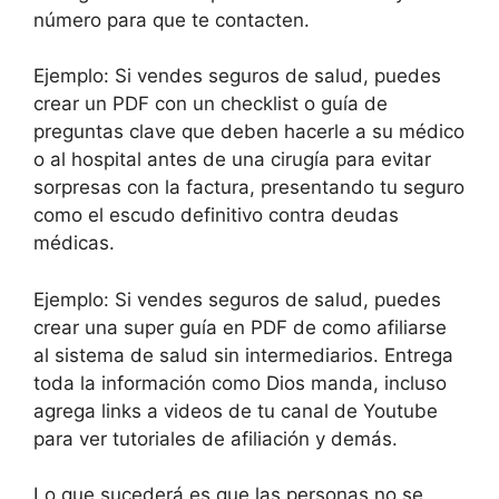
número para que te contacten.
Ejemplo: Si vendes seguros de salud, puedes
crear un PDF con un checklist o guía de
preguntas clave que deben hacerle a su médico
o al hospital antes de una cirugía para evitar
sorpresas con la factura, presentando tu seguro
como el escudo definitivo contra deudas
médicas.
Ejemplo: Si vendes seguros de salud, puedes
crear una super guía en PDF de como afiliarse
al sistema de salud sin intermediarios. Entrega
toda la información como Dios manda, incluso
agrega links a videos de tu canal de Youtube
para ver tutoriales de afiliación y demás.
Lo que sucederá es que las personas no se