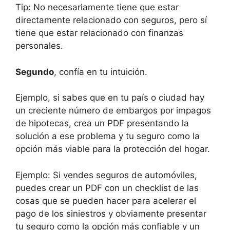
Tip: No necesariamente tiene que estar
directamente relacionado con seguros, pero sí
tiene que estar relacionado con finanzas
personales.
Segundo
, confía en tu intuición.
Ejemplo, si sabes que en tu país o ciudad hay
un creciente número de embargos por impagos
de hipotecas, crea un PDF presentando la
solución a ese problema y tu seguro como la
opción más viable para la protección del hogar.
Ejemplo: Si vendes seguros de automóviles,
puedes crear un PDF con un checklist de las
cosas que se pueden hacer para acelerar el
pago de los siniestros y obviamente presentar
tu seguro como la opción más confiable y un