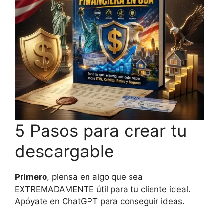
5 Pasos para crear tu
descargable
Primero
, piensa en algo que sea
EXTREMADAMENTE útil para tu cliente ideal.
Apóyate en ChatGPT para conseguir ideas.