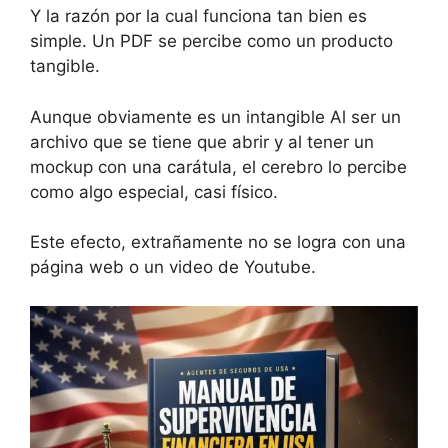
Y la razón por la cual funciona tan bien es
simple. Un PDF se percibe como un producto
tangible.
Aunque obviamente es un intangible Al ser un
archivo que se tiene que abrir y al tener un
mockup con una carátula, el cerebro lo percibe
como algo especial, casi físico.
Este efecto, extrañamente no se logra con una
página web o un video de Youtube.