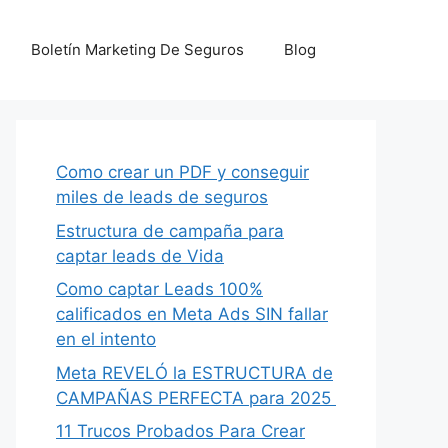
Boletín Marketing De Seguros
Blog
Como crear un PDF y conseguir
miles de leads de seguros
Estructura de campaña para
captar leads de Vida
Como captar Leads 100%
calificados en Meta Ads SIN fallar
en el intento
Meta REVELÓ la ESTRUCTURA de
CAMPAÑAS PERFECTA para 2025
11 Trucos Probados Para Crear