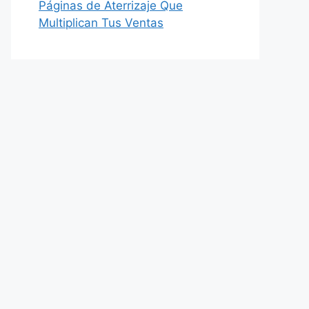
Páginas de Aterrizaje Que
Multiplican Tus Ventas