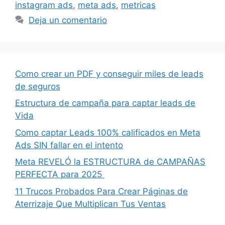
instagram ads
,
meta ads
,
metricas
Deja un comentario
Como crear un PDF y conseguir miles de leads
de seguros
Estructura de campaña para captar leads de
Vida
Como captar Leads 100% calificados en Meta
Ads SIN fallar en el intento
Meta REVELÓ la ESTRUCTURA de CAMPAÑAS
PERFECTA para 2025
11 Trucos Probados Para Crear Páginas de
Aterrizaje Que Multiplican Tus Ventas