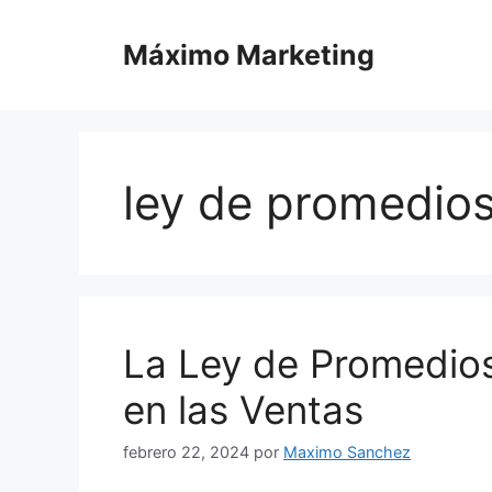
Saltar
al
Máximo Marketing
contenido
ley de promedio
La Ley de Promedios
en las Ventas
febrero 22, 2024
por
Maximo Sanchez