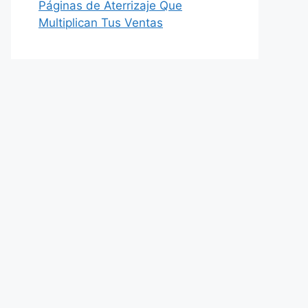
Páginas de Aterrizaje Que
Multiplican Tus Ventas