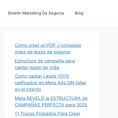
Boletín Marketing De Seguros
Blog
Como crear un PDF y conseguir
miles de leads de seguros
Estructura de campaña para
captar leads de Vida
Como captar Leads 100%
calificados en Meta Ads SIN fallar
en el intento
Meta REVELÓ la ESTRUCTURA de
CAMPAÑAS PERFECTA para 2025
11 Trucos Probados Para Crear