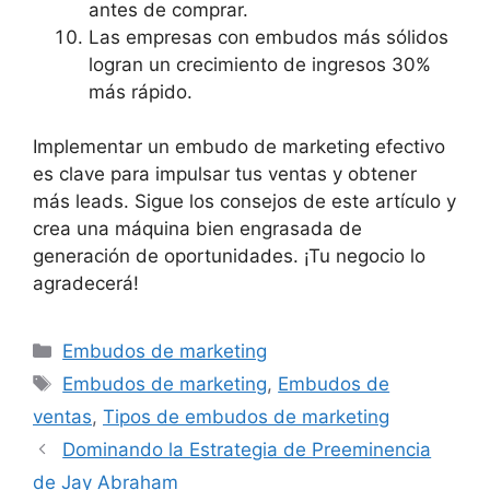
antes de comprar.
Las empresas con embudos más sólidos
logran un crecimiento de ingresos 30%
más rápido.
Implementar un embudo de marketing efectivo
es clave para impulsar tus ventas y obtener
más leads. Sigue los consejos de este artículo y
crea una máquina bien engrasada de
generación de oportunidades. ¡Tu negocio lo
agradecerá!
Categorías
Embudos de marketing
Etiquetas
Embudos de marketing
,
Embudos de
ventas
,
Tipos de embudos de marketing
Dominando la Estrategia de Preeminencia
de Jay Abraham