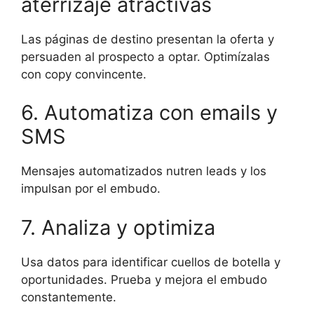
aterrizaje atractivas
Las páginas de destino presentan la oferta y
persuaden al prospecto a optar. Optimízalas
con copy convincente.
6. Automatiza con emails y
SMS
Mensajes automatizados nutren leads y los
impulsan por el embudo.
7. Analiza y optimiza
Usa datos para identificar cuellos de botella y
oportunidades. Prueba y mejora el embudo
constantemente.