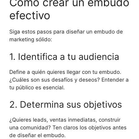
Cómo crear un embudo
efectivo
Siga estos pasos para diseñar un embudo de
marketing sólido:
1. Identifica a tu audiencia
Define a quién quieres llegar con tu embudo.
¿Cuáles son sus desafíos y deseos? Entender a
tu público es esencial.
2. Determina sus objetivos
¿Quieres leads, ventas inmediatas, construir
una comunidad? Ten claros los objetivos antes
de diseñar el embudo.