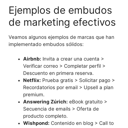
Ejemplos de embudos
de marketing efectivos
Veamos algunos ejemplos de marcas que han
implementado embudos sólidos:
Airbnb:
Invita a crear una cuenta >
Verificar correo > Completar perfil >
Descuento en primera reserva.
Netflix:
Prueba gratis > Solicitar pago >
Recordatorios por email > Upsell a plan
premium.
Answering Zúrich:
eBook gratuito >
Secuencia de emails > Oferta de
producto completo.
Wishpond:
Contenido en blog > Call to