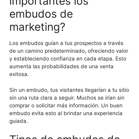
importantes los
embudos de
marketing?
Los embudos guían a tus prospectos a través
de un camino predeterminado, ofreciendo valor
y estableciendo confianza en cada etapa. Esto
aumenta las probabilidades de una venta
exitosa.
Sin un embudo, tus visitantes llegarían a tu sitio
sin una ruta clara a seguir. Muchos se irían sin
comprar o solicitar más información. Un buen
embudo evita esto al brindar una experiencia
guiada.