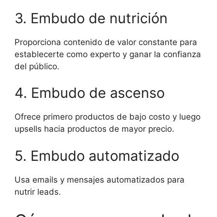
3. Embudo de nutrición
Proporciona contenido de valor constante para
establecerte como experto y ganar la confianza
del público.
4. Embudo de ascenso
Ofrece primero productos de bajo costo y luego
upsells hacia productos de mayor precio.
5. Embudo automatizado
Usa emails y mensajes automatizados para
nutrir leads.