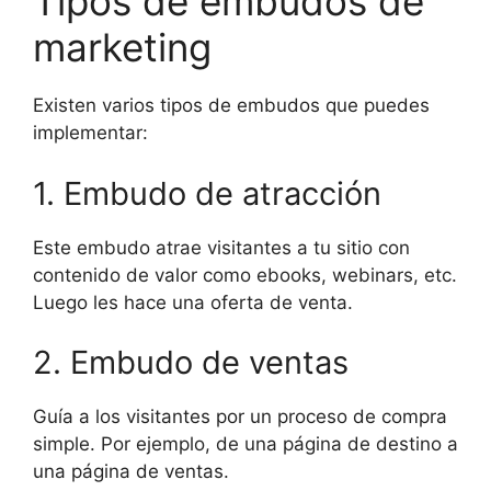
Tipos de embudos de
marketing
Existen varios tipos de embudos que puedes
implementar:
1. Embudo de atracción
Este embudo atrae visitantes a tu sitio con
contenido de valor como ebooks, webinars, etc.
Luego les hace una oferta de venta.
2. Embudo de ventas
Guía a los visitantes por un proceso de compra
simple. Por ejemplo, de una página de destino a
una página de ventas.