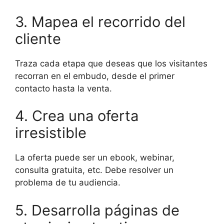
3. Mapea el recorrido del
cliente
Traza cada etapa que deseas que los visitantes
recorran en el embudo, desde el primer
contacto hasta la venta.
4. Crea una oferta
irresistible
La oferta puede ser un ebook, webinar,
consulta gratuita, etc. Debe resolver un
problema de tu audiencia.
5. Desarrolla páginas de