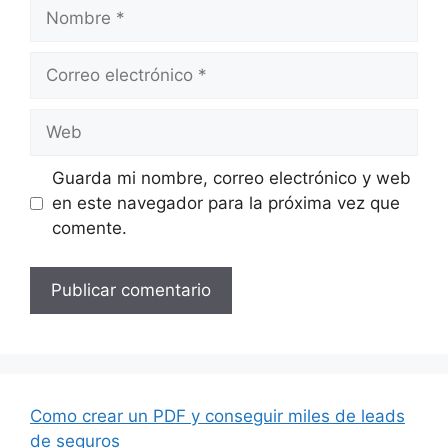
Nombre
Correo
electrónico
Web
Guarda mi nombre, correo electrónico y web
en este navegador para la próxima vez que
comente.
Como crear un PDF y conseguir miles de leads
de seguros