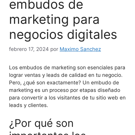
embudos de
marketing para
negocios digitales
febrero 17, 2024
por
Maximo Sanchez
Los embudos de marketing son esenciales para
lograr ventas y leads de calidad en tu negocio.
Pero, ¿qué son exactamente? Un embudo de
marketing es un proceso por etapas diseñado
para convertir a los visitantes de tu sitio web en
leads y clientes.
¿Por qué son