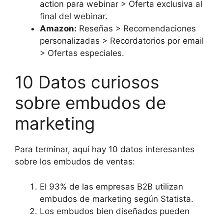
action para webinar > Oferta exclusiva al
final del webinar.
Amazon:
Reseñas > Recomendaciones
personalizadas > Recordatorios por email
> Ofertas especiales.
10 Datos curiosos
sobre embudos de
marketing
Para terminar, aquí hay 10 datos interesantes
sobre los embudos de ventas:
El 93% de las empresas B2B utilizan
embudos de marketing según Statista.
Los embudos bien diseñados pueden