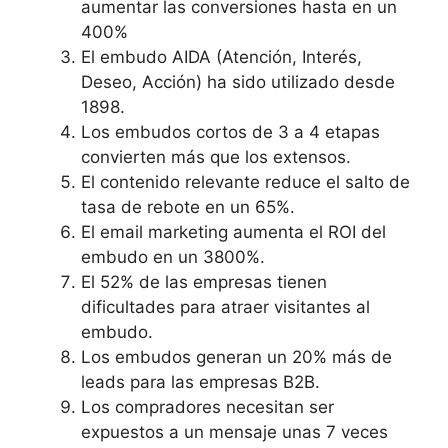
aumentar las conversiones hasta en un
400%
El embudo AIDA (Atención, Interés,
Deseo, Acción) ha sido utilizado desde
1898.
Los embudos cortos de 3 a 4 etapas
convierten más que los extensos.
El contenido relevante reduce el salto de
tasa de rebote en un 65%.
El email marketing aumenta el ROI del
embudo en un 3800%.
El 52% de las empresas tienen
dificultades para atraer visitantes al
embudo.
Los embudos generan un 20% más de
leads para las empresas B2B.
Los compradores necesitan ser
expuestos a un mensaje unas 7 veces