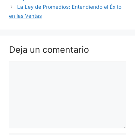
La Ley de Promedios: Entendiendo el Éxito
en las Ventas
Deja un comentario
Comentario