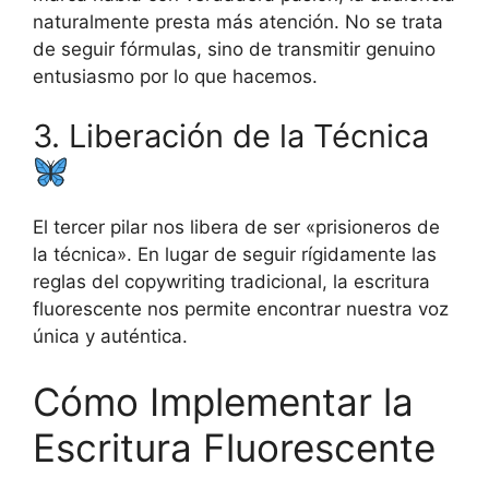
naturalmente presta más atención. No se trata
de seguir fórmulas, sino de transmitir genuino
entusiasmo por lo que hacemos.
3. Liberación de la Técnica
El tercer pilar nos libera de ser «prisioneros de
la técnica». En lugar de seguir rígidamente las
reglas del copywriting tradicional, la escritura
fluorescente nos permite encontrar nuestra voz
única y auténtica.
Cómo Implementar la
Escritura Fluorescente