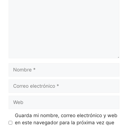
Nombre
Correo
electrónico
Web
Guarda mi nombre, correo electrónico y web
en este navegador para la próxima vez que