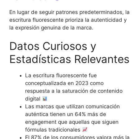
En lugar de seguir patrones predeterminados, la
escritura fluorescente prioriza la autenticidad y
la expresión genuina de la marca.
Datos Curiosos y
Estadísticas Relevantes
La escritura fluorescente fue
conceptualizada en 2023 como
respuesta a la saturación de contenido
digital
Las marcas que utilizan comunicación
auténtica tienen un 64% más de
engagement que aquellas que siguen
fórmulas tradicionales
El 87% de los consumidores valora más la