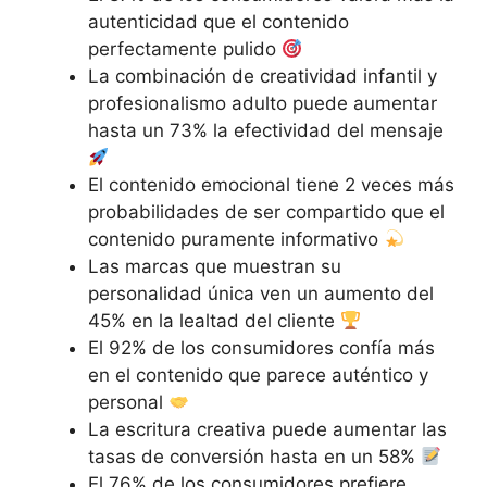
autenticidad que el contenido
perfectamente pulido
La combinación de creatividad infantil y
profesionalismo adulto puede aumentar
hasta un 73% la efectividad del mensaje
El contenido emocional tiene 2 veces más
probabilidades de ser compartido que el
contenido puramente informativo
Las marcas que muestran su
personalidad única ven un aumento del
45% en la lealtad del cliente
El 92% de los consumidores confía más
en el contenido que parece auténtico y
personal
La escritura creativa puede aumentar las
tasas de conversión hasta en un 58%
El 76% de los consumidores prefiere