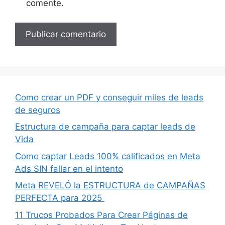
comente.
Como crear un PDF y conseguir miles de leads
de seguros
Estructura de campaña para captar leads de
Vida
Como captar Leads 100% calificados en Meta
Ads SIN fallar en el intento
Meta REVELÓ la ESTRUCTURA de CAMPAÑAS
PERFECTA para 2025
11 Trucos Probados Para Crear Páginas de