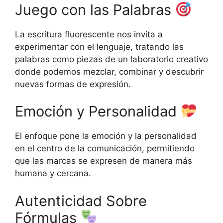
Juego con las Palabras
La escritura fluorescente nos invita a
experimentar con el lenguaje, tratando las
palabras como piezas de un laboratorio creativo
donde podemos mezclar, combinar y descubrir
nuevas formas de expresión.
Emoción y Personalidad
El enfoque pone la emoción y la personalidad
en el centro de la comunicación, permitiendo
que las marcas se expresen de manera más
humana y cercana.
Autenticidad Sobre
Fórmulas