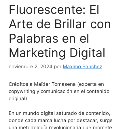
Fluorescente: El
Arte de Brillar con
Palabras en el
Marketing Digital
noviembre 2, 2024
por
Maximo Sanchez
Créditos a Maïder Tomasena (experta en
copywriting y comunicación en el contenido
original)
En un mundo digital saturado de contenido,
donde cada marca lucha por destacar, surge
una metodología revolucionaria que promete