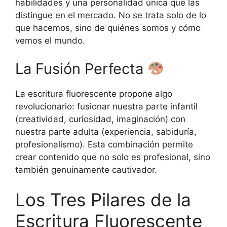
habilidades y una personalidad única que las
distingue en el mercado. No se trata solo de lo
que hacemos, sino de quiénes somos y cómo
vemos el mundo.
La Fusión Perfecta
La escritura fluorescente propone algo
revolucionario: fusionar nuestra parte infantil
(creatividad, curiosidad, imaginación) con
nuestra parte adulta (experiencia, sabiduría,
profesionalismo). Esta combinación permite
crear contenido que no solo es profesional, sino
también genuinamente cautivador.
Los Tres Pilares de la
Escritura Fluorescente