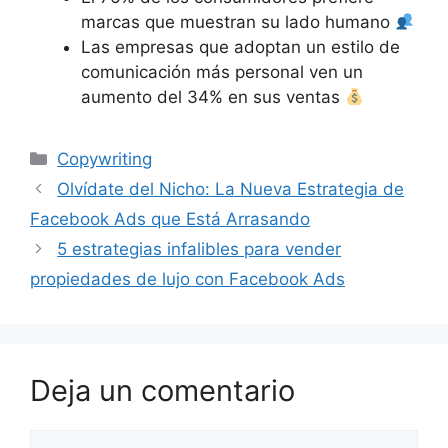
marcas que muestran su lado humano
Las empresas que adoptan un estilo de
comunicación más personal ven un
aumento del 34% en sus ventas
Categorías
Copywriting
Olvídate del Nicho: La Nueva Estrategia de
Facebook Ads que Está Arrasando
5 estrategias infalibles para vender
propiedades de lujo con Facebook Ads
Deja un comentario
Comentario