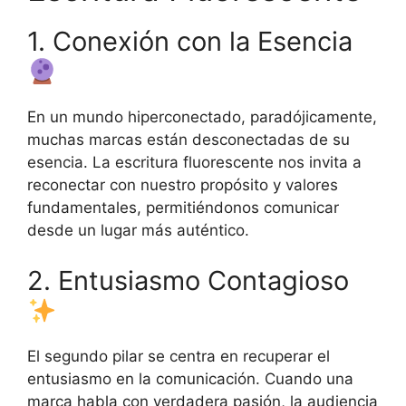
1. Conexión con la Esencia
En un mundo hiperconectado, paradójicamente,
muchas marcas están desconectadas de su
esencia. La escritura fluorescente nos invita a
reconectar con nuestro propósito y valores
fundamentales, permitiéndonos comunicar
desde un lugar más auténtico.
2. Entusiasmo Contagioso
El segundo pilar se centra en recuperar el
entusiasmo en la comunicación. Cuando una
marca habla con verdadera pasión, la audiencia