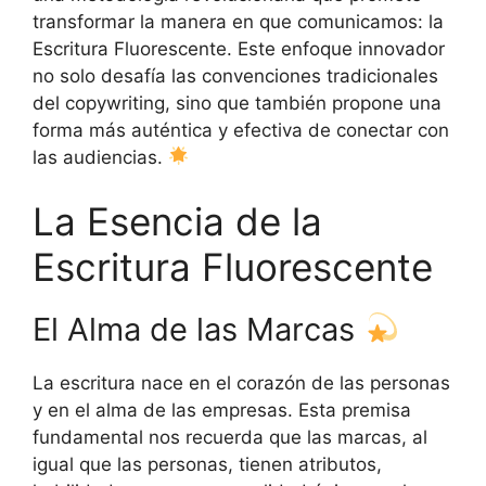
transformar la manera en que comunicamos: la
Escritura Fluorescente. Este enfoque innovador
no solo desafía las convenciones tradicionales
del copywriting, sino que también propone una
forma más auténtica y efectiva de conectar con
las audiencias.
La Esencia de la
Escritura Fluorescente
El Alma de las Marcas
La escritura nace en el corazón de las personas
y en el alma de las empresas. Esta premisa
fundamental nos recuerda que las marcas, al
igual que las personas, tienen atributos,