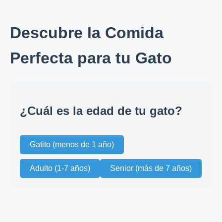
Descubre la Comida
Perfecta para tu Gato
¿Cuál es la edad de tu gato?
Gatito (menos de 1 año)
Adulto (1-7 años)
Senior (más de 7 años)